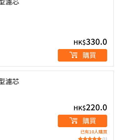
大型濾芯
330.0
HK$
購買
中型濾芯
220.0
HK$
購買
已有10人購買
(1)