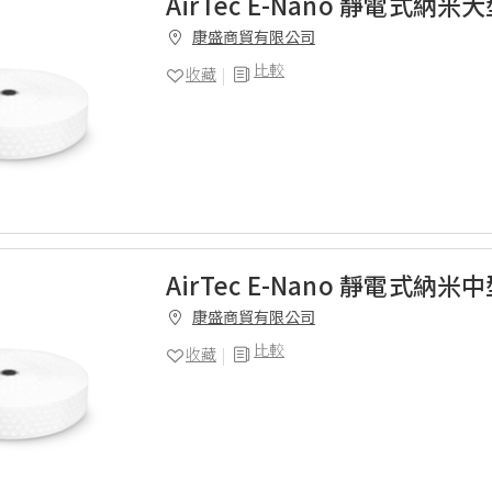
AirTec E-Nano 靜電式納米
康盛商貿有限公司
比較
收藏
AirTec E-Nano 靜電式納米
康盛商貿有限公司
比較
收藏