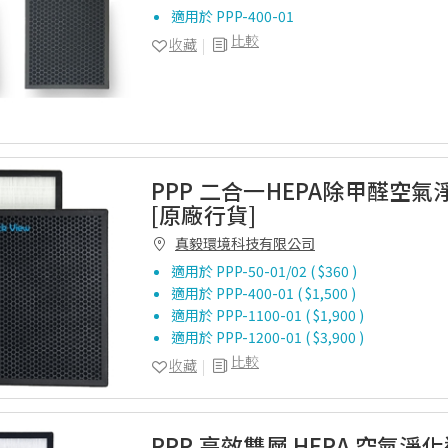
適用於 PPP-400-01
比較
收藏
PPP 二合一HEPA除甲醛空
[原廠行貨]
真毅環境科技有限公司
適用於 PPP-50-01/02 ( $360 )
適用於 PPP-400-01 ( $1,500 )
適用於 PPP-1100-01 ( $1,900 )
適用於 PPP-1200-01 ( $3,900 )
比較
收藏
PPP 高效雙層 HEPA 空氣淨化