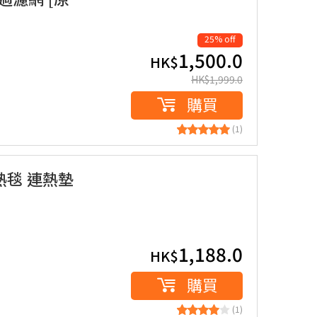
25% off
1,500.0
HK$
HK$
1,999.0
購買
(1)
電熱毯 連熱墊
1,188.0
HK$
購買
(1)