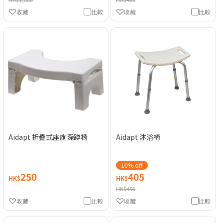
收藏
比較
收藏
比較
Aidapt 折疊式座廁深蹲椅
Aidapt 沐浴椅
10% off
250
405
HK$
HK$
HK$450
收藏
比較
收藏
比較