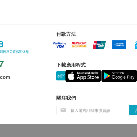
付款方法
8
星期日及公眾假期休息
7
下載應用程式
.com
關注我們