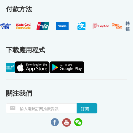
付款方法
轉
帳
下載應用程式
關注我們
訂閱