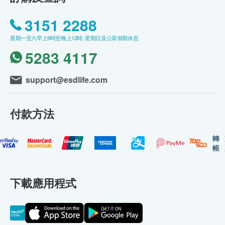
3151 2288
星期一至六早上9時至晚上12時; 星期日及公眾假期休息
5283 4117
support@esdlife.com
付款方法
轉
帳
下載應用程式