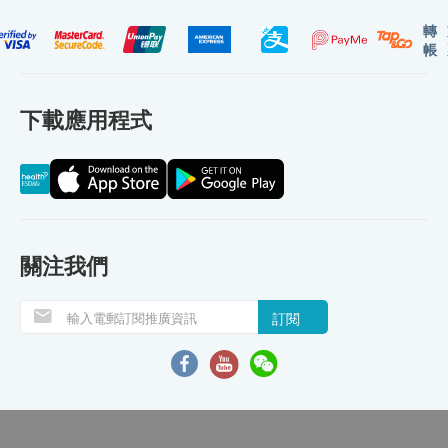
轉
帳
下載應用程式
關注我們
訂閱