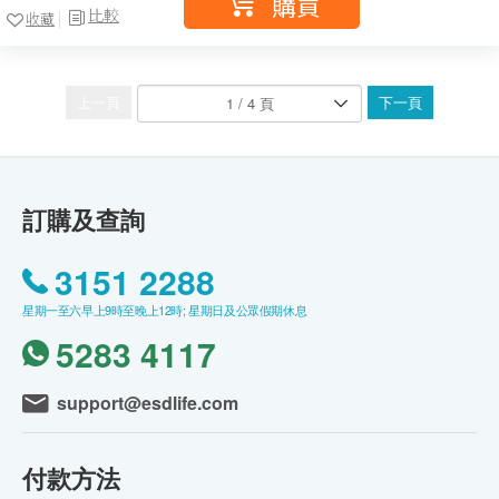
購買
比較
收藏
上一頁
下一頁
訂購及查詢
3151 2288
星期一至六早上9時至晚上12時; 星期日及公眾假期休息
5283 4117
support@esdlife.com
付款方法