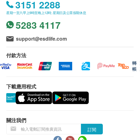
3151 2288
星期一至六早上9時至晚上12時; 星期日及公眾假期休息
5283 4117
support@esdlife.com
付款方法
轉
帳
下載應用程式
關注我們
訂閱