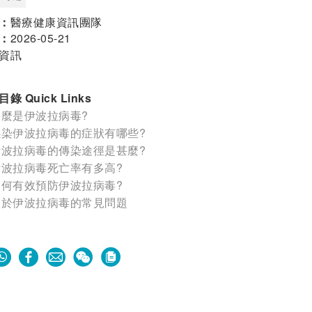
：
醫療健康資訊團隊
：
2026-05-21
資訊
錄 Quick Links
甚麼是伊波拉病毒?
感染伊波拉病毒的症狀有哪些?
伊波拉病毒的傳染途徑是甚麼?
伊波拉病毒死亡率有多高?
如何有效預防伊波拉病毒?
關於伊波拉病毒的常見問題