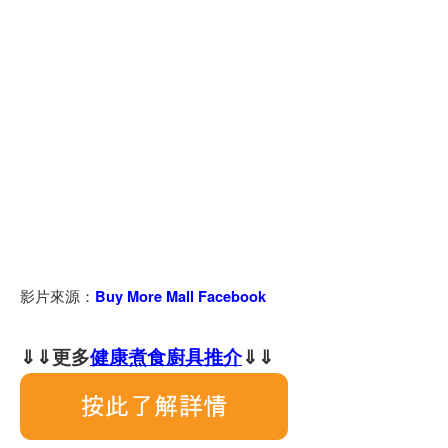
影片來源：
Buy More Mall Facebook
⇓⇓更多
健康煮食廚具推介
⇓⇓