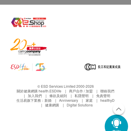
© ESD Services Limited 2000-2026
關於健康網購 health.ESDlife
商戶合作 / 加盟
聯絡我們
加入我們
條款及細則
私隱聲明
免責聲明
生活易旗下業務：
新婚
Anniversary
家庭
healthyD
健康網購
Digital Solutions