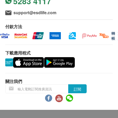
5283 4117
support@esdlife.com
付款方法
轉
帳
下載應用程式
關注我們
訂閱