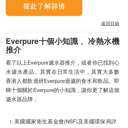
返回目錄
Everpure十個小知識 、冷熱水機
推介
看了以上Everpure濾水器推介，或者你已找到心
水濾水產品。其實在日常生活中，其實大多數
香港人都飲過經Everpure過濾的食水和飲品。即
睇十個關於Everpure的小知識，讓你更了解這個
濾水器品牌：
美國國家衛生基金會(NSF)及美國環保局評