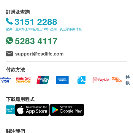
訂購及查詢
3151 2288
星期一至六早上9時至晚上12時; 星期日及公眾假期休息
5283 4117
support@esdlife.com
付款方法
轉
帳
下載應用程式
關注我們