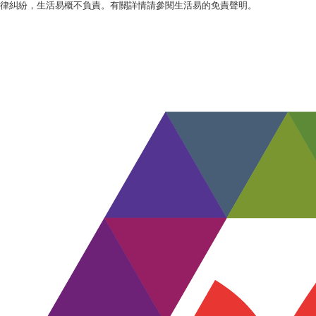
律糾紛，生活易概不負責。有關詳情請參閱生活易的免責聲明。