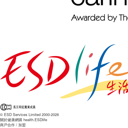
© ESD Services Limited 2000-2026
關於健康網購 health.ESDlife
商戶合作 / 加盟