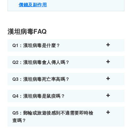
價錢及副作用
漢坦病毒FAQ
Q1：漢坦病毒是什麼？
Q2：漢坦病毒會人傳人嗎？
Q3：漢坦病毒死亡率高嗎？
Q4：漢坦病毒是鼠疫嗎？
Q5：郵輪或旅遊後感到不適需要即時檢
查嗎？