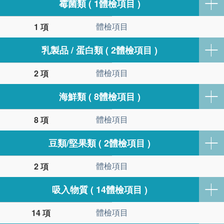
霉菌類 ( 1體檢項目 )
體檢項目
1 項
乳製品 / 蛋白類 ( 2體檢項目 )
體檢項目
2 項
海鮮類 ( 8體檢項目 )
體檢項目
8 項
豆類/堅果類 ( 2體檢項目 )
體檢項目
2 項
吸入物質 ( 14體檢項目 )
體檢項目
14 項