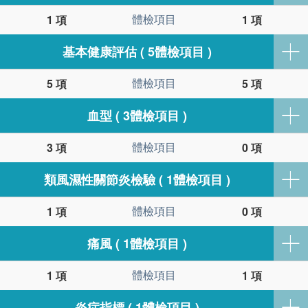
體檢項目
1 項
1 項
基本健康評估 ( 5體檢項目 )
體檢項目
5 項
5 項
血型 ( 3體檢項目 )
體檢項目
3 項
0 項
類風濕性關節炎檢驗 ( 1體檢項目 )
體檢項目
1 項
0 項
痛風 ( 1體檢項目 )
體檢項目
1 項
1 項
炎症指標 ( 1體檢項目 )