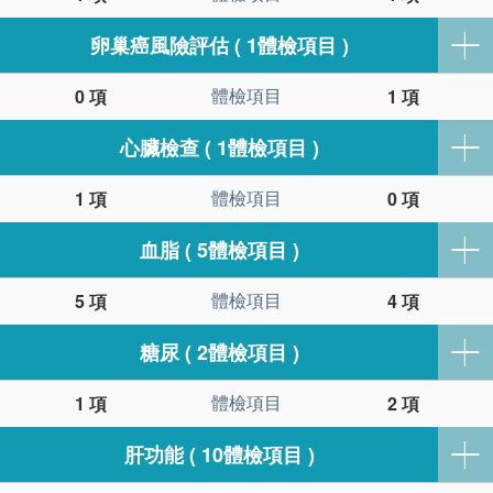
卵巢癌風險評估 ( 1體檢項目 )
體檢項目
0 項
1 項
心臟檢查 ( 1體檢項目 )
體檢項目
1 項
0 項
血脂 ( 5體檢項目 )
體檢項目
5 項
4 項
糖尿 ( 2體檢項目 )
體檢項目
1 項
2 項
肝功能 ( 10體檢項目 )