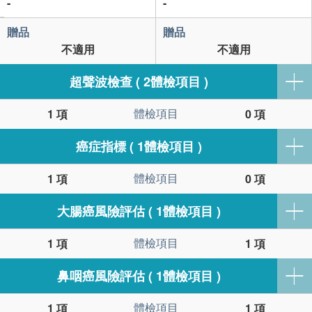
-
-
贈品
贈品
不適用
不適用
超聲波檢查 ( 2體檢項目 )
體檢項目
1 項
0 項
癌症指標 ( 1體檢項目 )
體檢項目
1 項
0 項
大腸癌風險評估 ( 1體檢項目 )
體檢項目
1 項
1 項
鼻咽癌風險評估 ( 1體檢項目 )
體檢項目
1 項
1 項