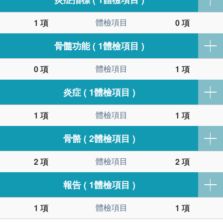
體檢項目
1 項
0 項
骨髓功能 ( 1體檢項目 )
體檢項目
0 項
1 項
炎症 ( 1體檢項目 )
體檢項目
1 項
1 項
骨骼 ( 2體檢項目 )
體檢項目
2 項
2 項
報告 ( 1體檢項目 )
體檢項目
1 項
1 項