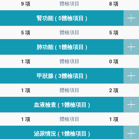
體檢項目
9 項
8 項
腎功能 ( 5體檢項目 )
體檢項目
5 項
5 項
肺功能 ( 1體檢項目 )
體檢項目
1 項
0 項
甲狀腺 ( 3體檢項目 )
體檢項目
1 項
2 項
血液檢查 ( 1體檢項目 )
體檢項目
1 項
1 項
泌尿情況 ( 1體檢項目 )