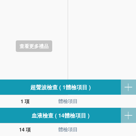
查看更多禮品
超聲波檢查 ( 1體檢項目 )
體檢項目
1 項
血液檢查 ( 14體檢項目 )
體檢項目
14 項