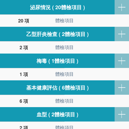
泌尿情況 ( 20體檢項目 )
體檢項目
20 項
乙型肝炎檢查 ( 2體檢項目 )
體檢項目
2 項
梅毒 ( 1體檢項目 )
體檢項目
1 項
基本健康評估 ( 6體檢項目 )
體檢項目
6 項
血型 ( 2體檢項目 )
體檢項目
2 項