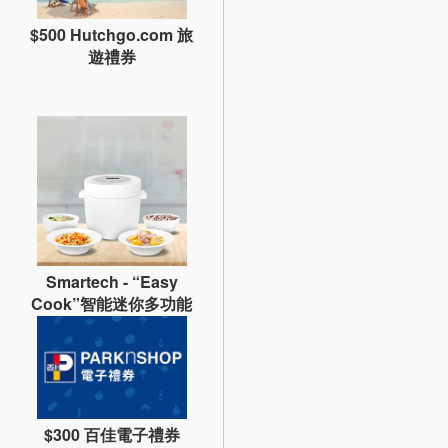
$500 Hutchgo.com 旅
遊禮券
Smartech - “Easy
Cook”智能迷你多功能
電飯煲 (原價$828)
$300 百佳電子禮券