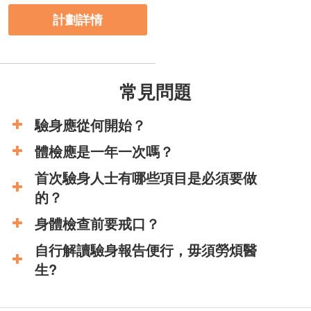
計劃詳情
常見問題
驗身應從何開始？
體檢應是一年一次嗎？
首次驗身人士有哪些項目是必須要做
的？
身體檢查前要戒口？
自行解讀驗身報告便行，毋須勞煩醫
生?