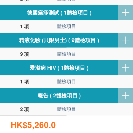
德國痲疹測試 ( 1體檢項目 )
體檢項目
1 項
精液化驗 (只限男士) ( 9體檢項目 )
體檢項目
9 項
愛滋病 HIV ( 1體檢項目 )
體檢項目
1 項
報告 ( 2體檢項目 )
體檢項目
2 項
HK$5,260.0