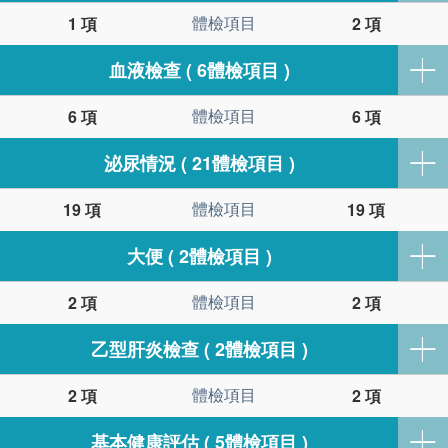
體檢項目
1 項
2 項
血液檢查 ( 6體檢項目 )
體檢項目
6 項
6 項
泌尿情況 ( 21體檢項目 )
體檢項目
19 項
19 項
大便 ( 2體檢項目 )
體檢項目
2 項
2 項
乙型肝炎檢查 ( 2體檢項目 )
體檢項目
2 項
2 項
基本健康評估 ( 5體檢項目 )