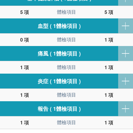
體檢項目
5 項
5 項
血型 ( 1體檢項目 )
體檢項目
0 項
1 項
痛風 ( 1體檢項目 )
體檢項目
1 項
1 項
炎症 ( 1體檢項目 )
體檢項目
1 項
1 項
報告 ( 1體檢項目 )
體檢項目
1 項
1 項