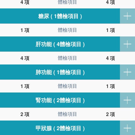
體檢項目
4 項
4 項
糖尿 ( 1體檢項目 )
體檢項目
1 項
1 項
肝功能 ( 4體檢項目 )
體檢項目
4 項
4 項
肺功能 ( 1體檢項目 )
體檢項目
1 項
1 項
腎功能 ( 2體檢項目 )
體檢項目
2 項
2 項
甲狀腺 ( 2體檢項目 )