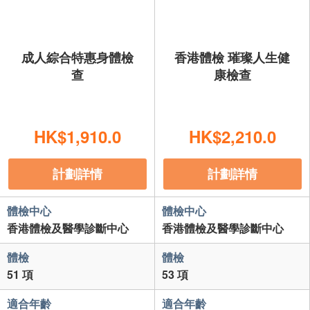
成人綜合特惠身體檢
香港體檢 璀璨人生健
查
康檢查
HK$1,910.0
HK$2,210.0
計劃詳情
計劃詳情
體檢中心
體檢中心
香港體檢及醫學診斷中心
香港體檢及醫學診斷中心
體檢
體檢
51 項
53 項
適合年齡
適合年齡