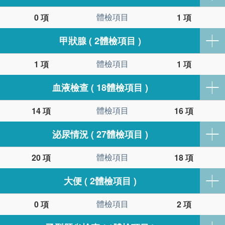
體檢項目
0 項
1 項
甲狀腺 ( 2體檢項目 )
體檢項目
1 項
1 項
血液檢查 ( 18體檢項目 )
體檢項目
14 項
16 項
泌尿情況 ( 27體檢項目 )
體檢項目
20 項
18 項
大便 ( 2體檢項目 )
體檢項目
0 項
2 項