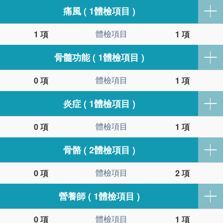
痛風 ( 1體檢項目 )
體檢項目
1 項
1 項
骨髓功能 ( 1體檢項目 )
體檢項目
0 項
1 項
炎症 ( 1體檢項目 )
體檢項目
0 項
1 項
骨骼 ( 2體檢項目 )
體檢項目
0 項
2 項
營養師 ( 1體檢項目 )
體檢項目
0 項
1 項