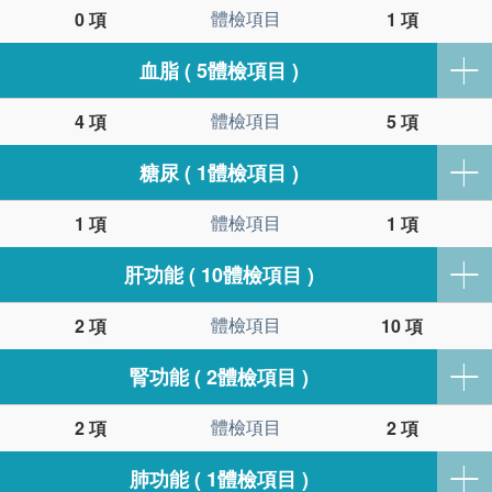
體檢項目
0 項
1 項
血脂 ( 5體檢項目 )
體檢項目
4 項
5 項
糖尿 ( 1體檢項目 )
體檢項目
1 項
1 項
肝功能 ( 10體檢項目 )
體檢項目
2 項
10 項
腎功能 ( 2體檢項目 )
體檢項目
2 項
2 項
肺功能 ( 1體檢項目 )