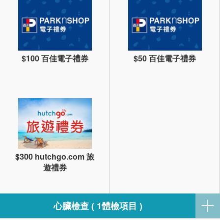
$100 百佳電子禮券
$50 百佳電子禮券
$300 hutchgo.com 旅
遊禮券
心臟檢查 ( 1體檢項目 )