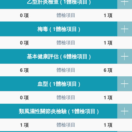
乙型肝炎檢查 ( 1體檢項目 )
體檢項目
0 項
1 項
梅毒 ( 1體檢項目 )
體檢項目
0 項
1 項
基本健康評估 ( 6體檢項目 )
體檢項目
6 項
6 項
血型 ( 1體檢項目 )
體檢項目
0 項
1 項
類風濕性關節炎檢驗 ( 1體檢項目 )
體檢項目
1 項
1 項