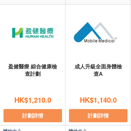
盈健醫療 綜合健康檢
成人升級全面身體檢
查計劃
查A
HK$1,210.0
HK$1,140.0
計劃詳情
計劃詳情