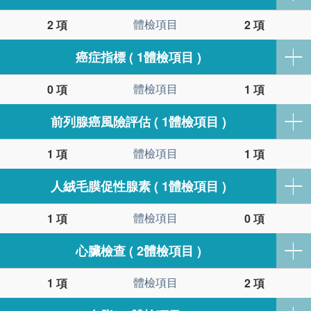
體檢項目
2 項
2 項
癌症指標 ( 1體檢項目 )
體檢項目
0 項
1 項
前列腺癌風險評估 ( 1體檢項目 )
體檢項目
1 項
1 項
人絨毛膜促性腺素 ( 1體檢項目 )
體檢項目
1 項
0 項
心臟檢查 ( 2體檢項目 )
體檢項目
1 項
2 項