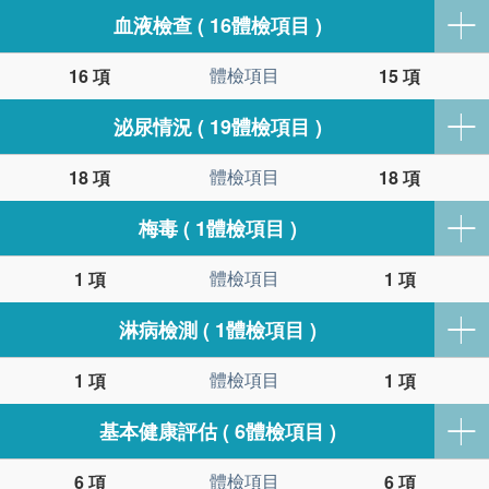
血液檢查 ( 16體檢項目 )
體檢項目
16 項
15 項
泌尿情況 ( 19體檢項目 )
體檢項目
18 項
18 項
梅毒 ( 1體檢項目 )
體檢項目
1 項
1 項
淋病檢測 ( 1體檢項目 )
體檢項目
1 項
1 項
基本健康評估 ( 6體檢項目 )
體檢項目
6 項
6 項