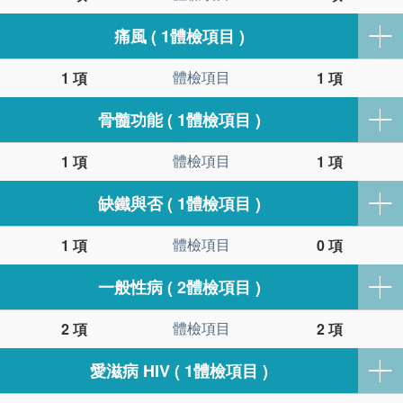
痛風 ( 1體檢項目 )
體檢項目
1 項
1 項
骨髓功能 ( 1體檢項目 )
體檢項目
1 項
1 項
缺鐵與否 ( 1體檢項目 )
體檢項目
1 項
0 項
一般性病 ( 2體檢項目 )
體檢項目
2 項
2 項
愛滋病 HIV ( 1體檢項目 )