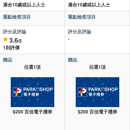
適合10歲或以上人士
適合10歲或以上人士
重點檢查項目
重點檢查項目
評分及評論
評分及評論
3.6
-
/5
1則評價
贈品
贈品
任選1項
任選1項
$200 百佳電子禮券
$200 百佳電子禮券