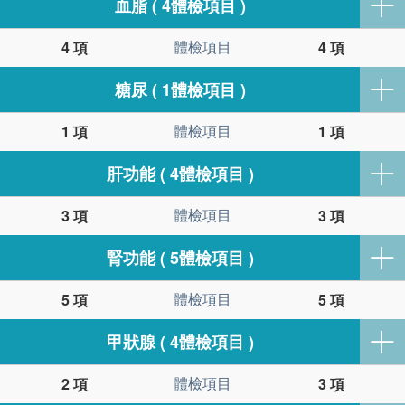
血脂 ( 4體檢項目 )
體檢項目
4 項
4 項
糖尿 ( 1體檢項目 )
體檢項目
1 項
1 項
肝功能 ( 4體檢項目 )
體檢項目
3 項
3 項
腎功能 ( 5體檢項目 )
體檢項目
5 項
5 項
甲狀腺 ( 4體檢項目 )
體檢項目
2 項
3 項