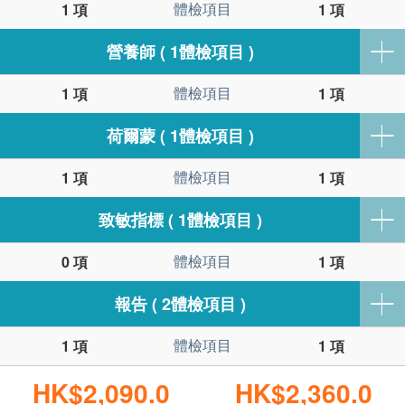
體檢項目
1 項
1 項
營養師 ( 1體檢項目 )
體檢項目
1 項
1 項
荷爾蒙 ( 1體檢項目 )
體檢項目
1 項
1 項
致敏指標 ( 1體檢項目 )
體檢項目
0 項
1 項
報告 ( 2體檢項目 )
體檢項目
1 項
1 項
HK$2,090.0
HK$2,360.0