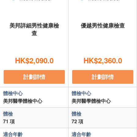
美邦詳細男性健康檢
優越男性健康檢查
查
HK$2,090.0
HK$2,360.0
計劃詳情
計劃詳情
體檢中心
體檢中心
美邦醫學體檢中心
美邦醫學體檢中心
體檢
體檢
71 項
72 項
適合年齡
適合年齡