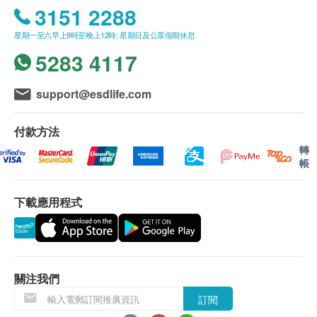
3151 2288
星期一至六早上9時至晚上12時; 星期日及公眾假期休息
5283 4117
support@esdlife.com
付款方法
轉
帳
下載應用程式
關注我們
訂閱