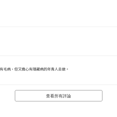
有毛病，但又擔心有隱藏病的年青人去做。
查看所有評論