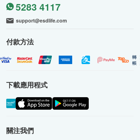
5283 4117
support@esdlife.com
付款方法
轉
帳
下載應用程式
關注我們