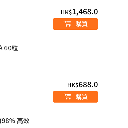
1,468.0
HK$
購買
A 60粒
688.0
HK$
購買
 (98% 高效