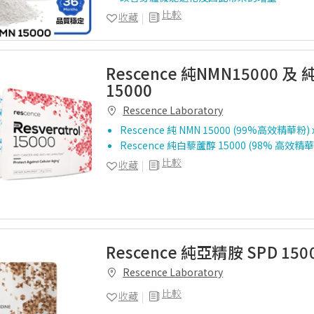
比較
收藏
Rescence 純NMN15000 
15000
Rescence Laboratory
Rescence 純 NMN 15000 (99%高效精華粉)
Rescence 純白藜蘆醇 15000 (98% 高效精華
比較
收藏
Rescence 純亞精胺 SPD 150
Rescence Laboratory
比較
收藏