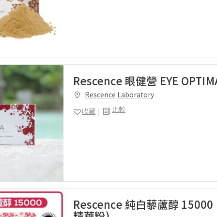
Rescence 眼健營 EYE OPTIM
Rescence Laboratory
比較
收藏
Rescence 純白藜蘆醇 15000
精華粉)