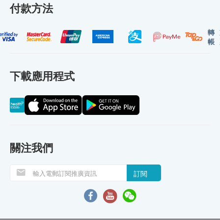
付款方法
轉
帳
下載應用程式
關注我們
訂閱