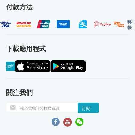
付款方法
轉
帳
下載應用程式
關注我們
訂閱