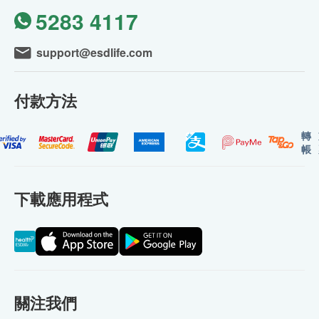
5283 4117
support@esdlife.com
付款方法
轉
帳
下載應用程式
關注我們