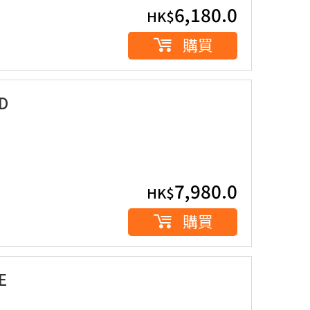
6,180.0
HK$
購買
D
7,980.0
HK$
購買
E