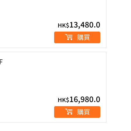
13,480.0
HK$
購買
F
16,980.0
HK$
購買