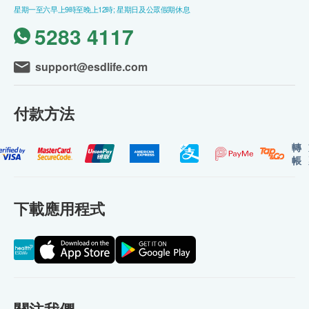
星期一至六早上9時至晚上12時; 星期日及公眾假期休息
5283 4117
support@esdlife.com
付款方法
轉
帳
下載應用程式