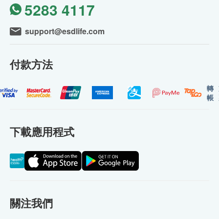
5283 4117
support@esdlife.com
付款方法
轉
帳
下載應用程式
關注我們