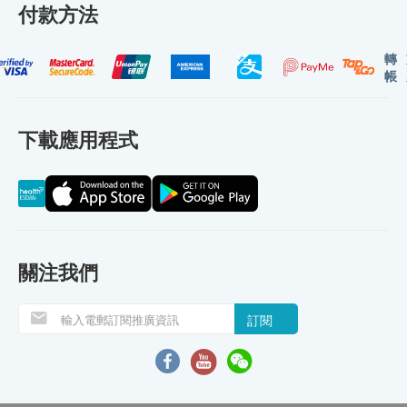
付款方法
轉
帳
下載應用程式
關注我們
訂閱