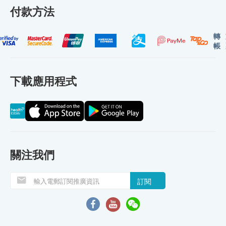
付款方法
轉
帳
下載應用程式
關注我們
訂閱