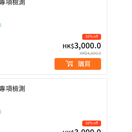
胞專項檢測
測
38% off
3,000.0
HK$
HK$
4,800.0
購買
胞專項檢測
測
38% off
3,000.0