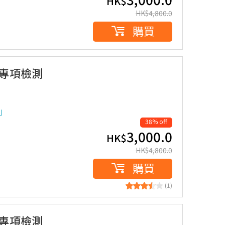
HK$
HK$
4,800.0
購買
胞專項檢測
測
38% off
3,000.0
HK$
HK$
4,800.0
購買
(1)
胞專項檢測