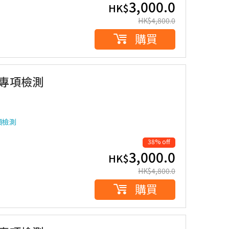
3,000.0
HK$
HK$
4,800.0
購買
胞專項檢測
項檢測
38% off
3,000.0
HK$
HK$
4,800.0
購買