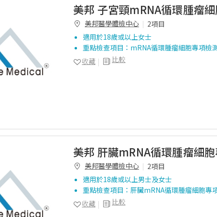
美邦 子宮頸mRNA循環腫瘤
美邦醫學體檢中心
2項目
適用於18歲或以上女士
重點檢查項目：mRNA循環腫瘤細胞專項檢
比較
收藏
美邦 肝臟mRNA循環腫瘤細
美邦醫學體檢中心
2項目
適用於18歲或以上男士及女士
重點檢查項目：肝臟mRNA循環腫瘤細胞專
比較
收藏