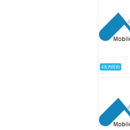
4天內可約