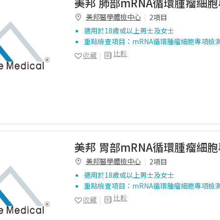
美邦 肺部mRNA循環腫瘤細
美邦醫學體檢中心
2項目
適用於18歲或以上男士及女士
重點檢查項目：mRNA循環腫瘤細胞專項檢
比較
收藏
美邦 胃部mRNA循環腫瘤細
美邦醫學體檢中心
2項目
適用於18歲或以上男士及女士
重點檢查項目：mRNA循環腫瘤細胞專項檢
比較
收藏