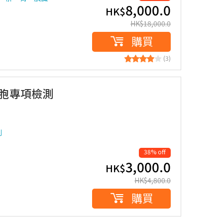
8,000.0
HK$
HK$
18,000.0
購買
(3)
細胞專項檢測
測
38% off
3,000.0
HK$
HK$
4,800.0
購買