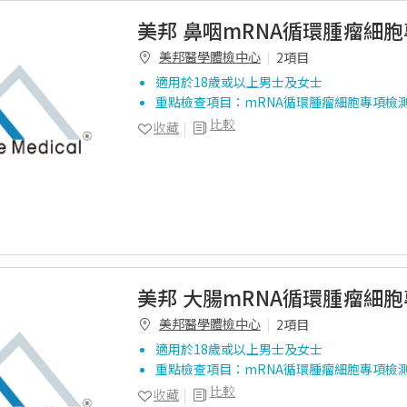
美邦 鼻咽mRNA循環腫瘤細
美邦醫學體檢中心
2項目
適用於18歲或以上男士及女士
重點檢查項目：mRNA循環腫瘤細胞專項檢
比較
收藏
美邦 大腸mRNA循環腫瘤細
美邦醫學體檢中心
2項目
適用於18歲或以上男士及女士
重點檢查項目：mRNA循環腫瘤細胞專項檢
比較
收藏