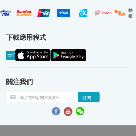
轉
帳
下載應用程式
關注我們
訂閱