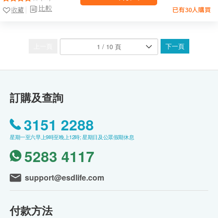
比較
收藏
已有30人購買
上一頁
下一頁
訂購及查詢
3151 2288
星期一至六早上9時至晚上12時; 星期日及公眾假期休息
5283 4117
support@esdlife.com
付款方法