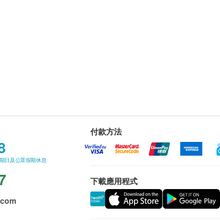
付款方法
8
星期日及公眾假期休息
7
下載應用程式
.com