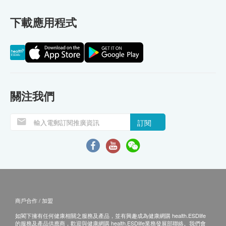
下載應用程式
關注我們
訂閱
商戶合作 / 加盟
如閣下擁有任何健康相關之服務及產品，並有興趣成為健康網購 health.ESDlife
的服務及產品供應商，歡迎與健康網購 health.ESDlife業務發展部聯絡。我們會