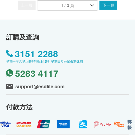
上一頁
下一頁
訂購及查詢
3151 2288
星期一至六早上9時至晚上12時; 星期日及公眾假期休息
5283 4117
support@esdlife.com
付款方法
轉
帳