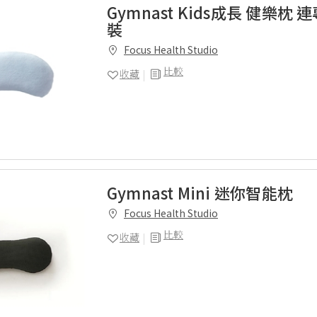
Gymnast Kids成長 健樂枕
裝
Focus Health Studio
比較
收藏
Gymnast Mini 迷你智能枕
Focus Health Studio
比較
收藏