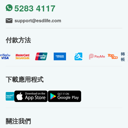
5283 4117
support@esdlife.com
付款方法
轉
帳
下載應用程式
關注我們