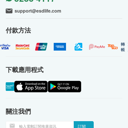
support@esdlife.com
付款方法
轉
帳
下載應用程式
關注我們
訂閱