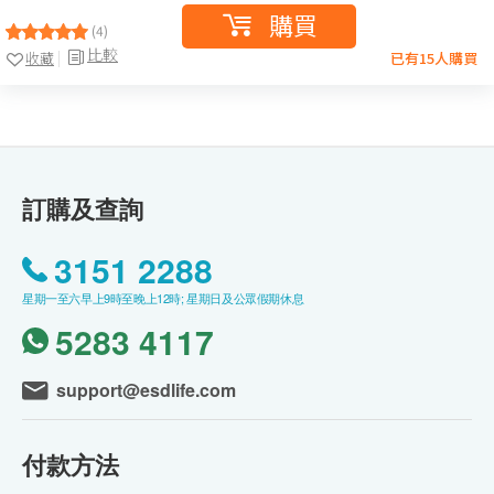
購買
(4)
比較
收藏
已有15人購買
訂購及查詢
3151 2288
星期一至六早上9時至晚上12時; 星期日及公眾假期休息
5283 4117
support@esdlife.com
付款方法