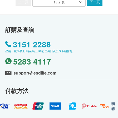
上一頁
下一頁
訂購及查詢
3151 2288
星期一至六早上9時至晚上12時; 星期日及公眾假期休息
5283 4117
support@esdlife.com
付款方法
轉
帳