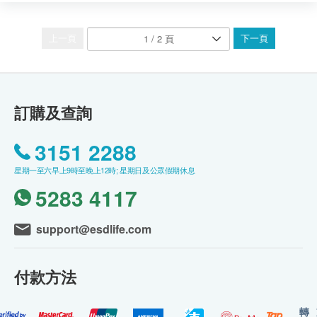
上一頁
下一頁
訂購及查詢
3151 2288
星期一至六早上9時至晚上12時; 星期日及公眾假期休息
5283 4117
support@esdlife.com
付款方法
轉