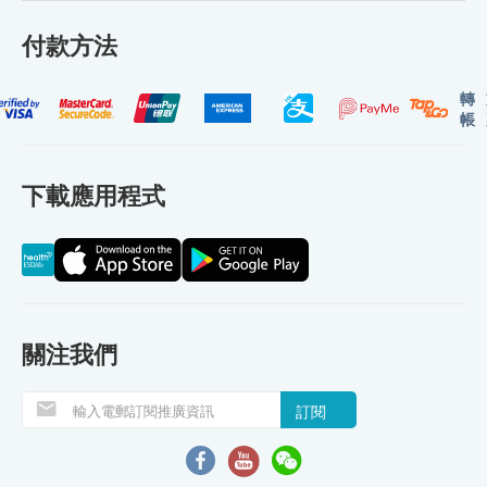
付款方法
轉
帳
下載應用程式
關注我們
訂閱