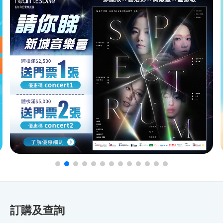
訂購及查詢