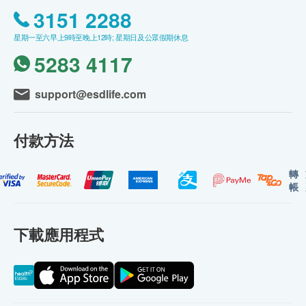
3151 2288
星期一至六早上9時至晚上12時; 星期日及公眾假期休息
5283 4117
support@esdlife.com
付款方法
轉
帳
下載應用程式