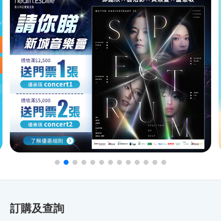
訂購及查詢