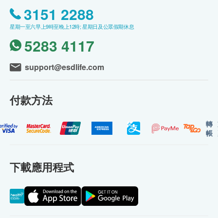
3151 2288
星期一至六早上9時至晚上12時; 星期日及公眾假期休息
5283 4117
support@esdlife.com
付款方法
轉
帳
下載應用程式