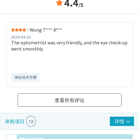
4.4
/5
Wong T*** K***
2024-04-22
The optometrist was very friendly, and the eye check-up
went smoothly.
体检地点方便
查看所有评论
详情
体检项目
12