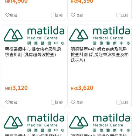
4,900
4,390
HK$
HK$
收藏
比較
收藏
比較
明德醫療中心 婦女疾病及乳房
明德醫療中心 婦女疾病及乳房
檢查計劃 (乳房超聲波檢查)
檢查計劃 (乳房超聲波檢查及柏
氏抹片)
3,120
3,620
HK$
HK$
收藏
比較
收藏
比較