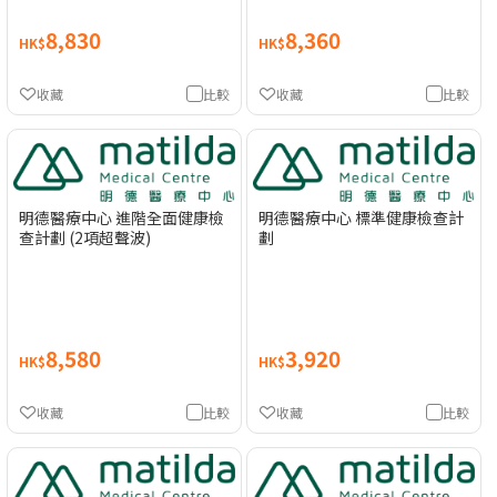
8,830
8,360
HK$
HK$
收藏
比較
收藏
比較
明德醫療中心 進階全面健康檢
明德醫療中心 標準健康檢查計
查計劃 (2項超聲波)
劃
8,580
3,920
HK$
HK$
收藏
比較
收藏
比較