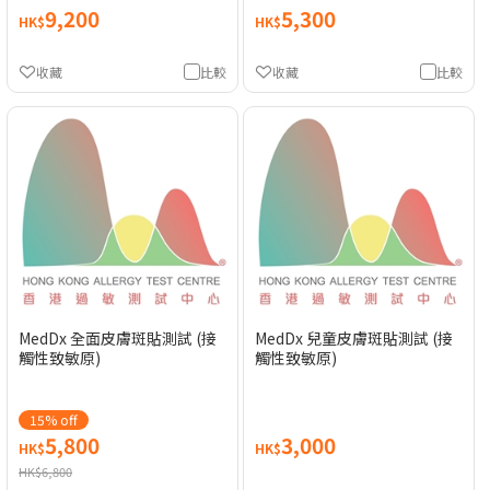
9,200
5,300
HK$
HK$
收藏
比較
收藏
比較
MedDx 全面皮膚斑貼測試 (接
MedDx 兒童皮膚斑貼測試 (接
觸性致敏原)
觸性致敏原)
15% off
5,800
3,000
HK$
HK$
HK$6,800