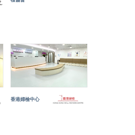
香港婦檢中心