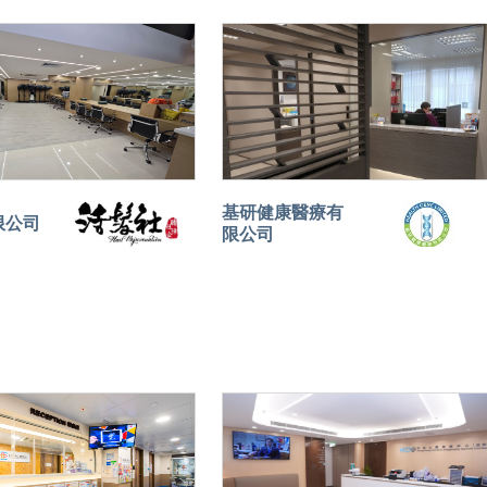
基研健康醫療有
限公司
限公司