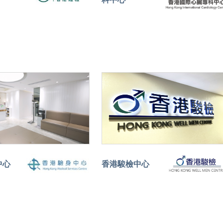
中心
香港駿檢中心