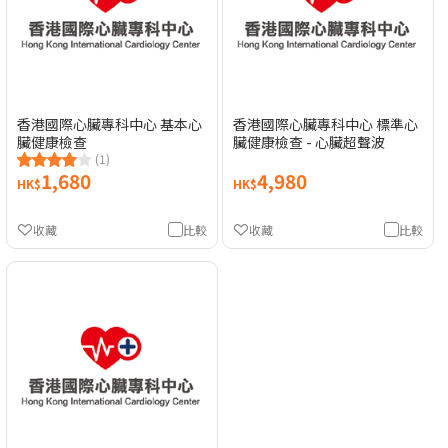
香港國際心臟專科中心 基本心
香港國際心臟專科中心 標準心
臟健康檢查
臟健康檢查 - 心臟超聲波
(1)
1,680
4,980
HK$
HK$
收藏
比較
收藏
比較