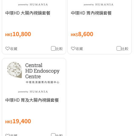
中環HD 大腸內視鏡套餐
中環HD 胃內視鏡套餐
10,800
8,600
HK$
HK$
收藏
比較
收藏
比較
中環HD 胃及大腸內視鏡套餐
19,400
HK$
收藏
比較